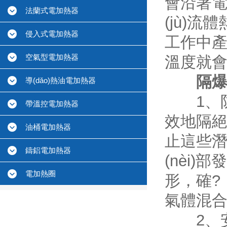
會沿著電
法蘭式電加熱器
(jù)流
侵入式電加熱器
工作中產(c
空氣型電加熱器
溫度就會升
隔
導(dǎo)熱油電加熱器
1、防爆
帶溫控電加熱器
效地隔絕可
油桶電加熱器
止這些
鑄鋁電加熱器
(nèi)
電加熱圈
形，確?
氣體混合物
2、安全