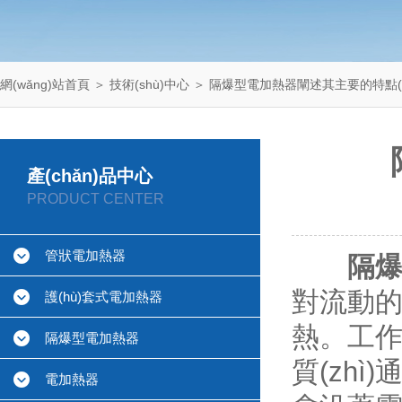
網(wǎng)站首頁
＞
技術(shù)中心
＞ 隔爆型電加熱器闡述其主要的特點(di
產(chǎn)品中心
PRODUCT CENTER
管狀電加熱器
隔
對流動的液態
護(hù)套式電加熱器
熱
隔爆型電加熱器
質(zhì
電加熱器