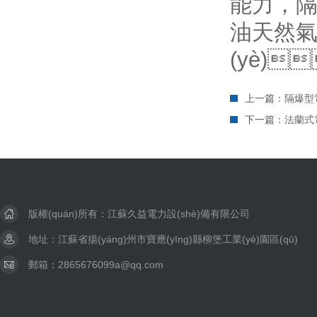
能力，隔爆
油天然氣
(yè)
上一篇：
隔爆型
下一篇：
法蘭式
版權(quán)所有：江蘇久益電力設(shè)備有限公司
地址：江蘇省揚(yáng)州市寶應(yīng)縣柳堡工業(yè)園區(qū)
郵箱：2865676099a@qq.com